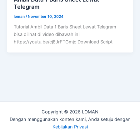
Telegram​
loman
/
November 10, 2024
Tutorial Ambil Data 1 Baris Sheet Lewat Telegram​
bisa dilihat di video dibawah ini
https://youtu.be/cj8JrFTGmjc Download Script
Copyright © 2026 LOMAN
Dengan menggunakan konten kami, Anda setuju dengan
Kebijakan Privasi