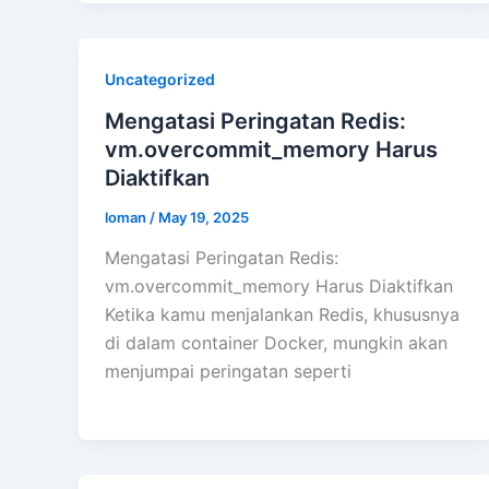
Uncategorized
Mengatasi Peringatan Redis:
vm.overcommit_memory Harus
Diaktifkan
loman
/
May 19, 2025
Mengatasi Peringatan Redis:
vm.overcommit_memory Harus Diaktifkan
Ketika kamu menjalankan Redis, khususnya
di dalam container Docker, mungkin akan
menjumpai peringatan seperti