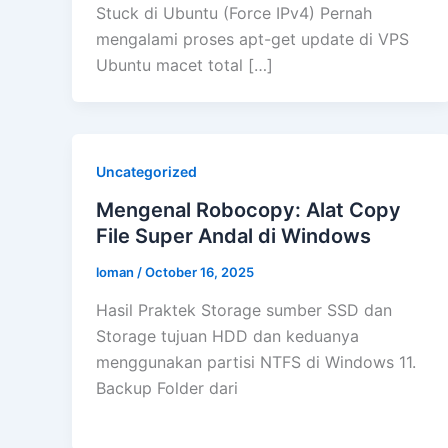
Stuck di Ubuntu (Force IPv4) Pernah
mengalami proses apt-get update di VPS
Ubuntu macet total […]
Uncategorized
Mengenal Robocopy: Alat Copy
File Super Andal di Windows
loman
/
October 16, 2025
Hasil Praktek Storage sumber SSD dan
Storage tujuan HDD dan keduanya
menggunakan partisi NTFS di Windows 11.
Backup Folder dari