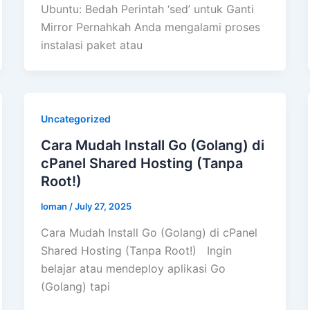
Ubuntu: Bedah Perintah ‘sed’ untuk Ganti
Mirror Pernahkah Anda mengalami proses
instalasi paket atau
Uncategorized
Cara Mudah Install Go (Golang) di
cPanel Shared Hosting (Tanpa
Root!)
loman
/
July 27, 2025
Cara Mudah Install Go (Golang) di cPanel
Shared Hosting (Tanpa Root!) Ingin
belajar atau mendeploy aplikasi Go
(Golang) tapi