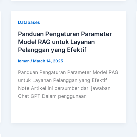
Databases
Panduan Pengaturan Parameter
Model RAG untuk Layanan
Pelanggan yang Efektif
loman
/
March 14, 2025
Panduan Pengaturan Parameter Model RAG
untuk Layanan Pelanggan yang Efektif
Note Artikel ini bersumber dari jawaban
Chat GPT Dalam penggunaan