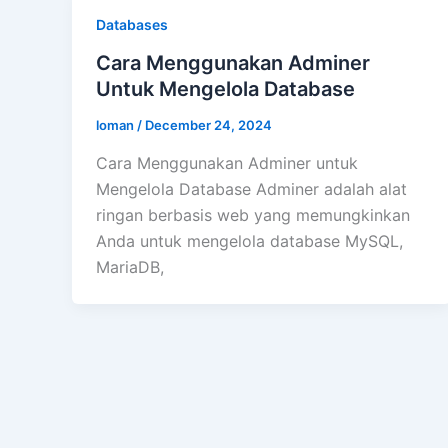
Databases
Cara Menggunakan Adminer
Untuk Mengelola Database
loman
/
December 24, 2024
Cara Menggunakan Adminer untuk
Mengelola Database Adminer adalah alat
ringan berbasis web yang memungkinkan
Anda untuk mengelola database MySQL,
MariaDB,