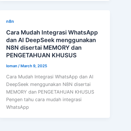
n8n
Cara Mudah Integrasi WhatsApp
dan AI DeepSeek menggunakan
N8N disertai MEMORY dan
PENGETAHUAN KHUSUS
loman
/
March 9, 2025
Cara Mudah Integrasi WhatsApp dan AI
DeepSeek menggunakan N8N disertai
MEMORY dan PENGETAHUAN KHUSUS
Pengen tahu cara mudah integrasi
WhatsApp