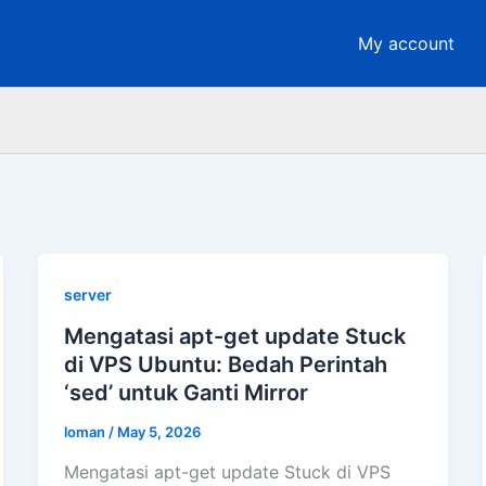
My account
server
Mengatasi apt-get update Stuck
di VPS Ubuntu: Bedah Perintah
‘sed’ untuk Ganti Mirror
loman
/
May 5, 2026
Mengatasi apt-get update Stuck di VPS