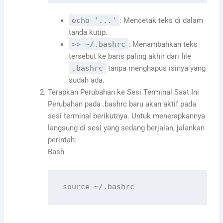
echo '...'
: Mencetak teks di dalam
tanda kutip.
>> ~/.bashrc
: Menambahkan teks
tersebut ke baris paling akhir dari file
.bashrc
tanpa menghapus isinya yang
sudah ada.
Terapkan Perubahan ke Sesi Terminal Saat Ini
Perubahan pada .bashrc baru akan aktif pada
sesi terminal berikutnya. Untuk menerapkannya
langsung di sesi yang sedang berjalan, jalankan
perintah:
Bash
source