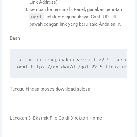
Link Address).
Kembali ke terminal cPanel, gunakan perintah
wget
untuk mengunduhnya. Ganti URL di
bawah dengan link yang baru saja Anda salin.
Bash
# Contoh menggunakan versi 1.22.5, sesuaik
Tunggu hingga proses download selesai.
Langkah 3: Ekstrak File Go di Direktori Home