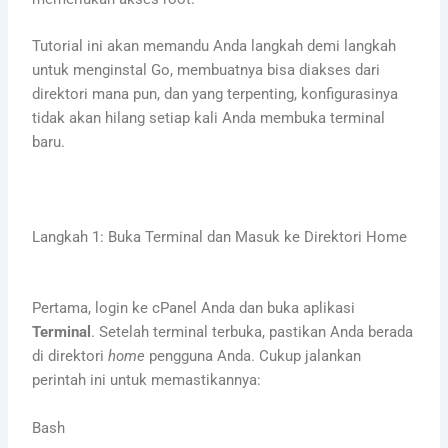
Tutorial ini akan memandu Anda langkah demi langkah
untuk menginstal Go, membuatnya bisa diakses dari
direktori mana pun, dan yang terpenting, konfigurasinya
tidak akan hilang setiap kali Anda membuka terminal
baru.
Langkah 1: Buka Terminal dan Masuk ke Direktori Home
Pertama, login ke cPanel Anda dan buka aplikasi
Terminal
. Setelah terminal terbuka, pastikan Anda berada
di direktori
home
pengguna Anda. Cukup jalankan
perintah ini untuk memastikannya:
Bash