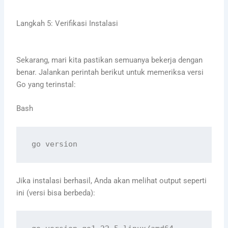
Langkah 5: Verifikasi Instalasi
Sekarang, mari kita pastikan semuanya bekerja dengan
benar. Jalankan perintah berikut untuk memeriksa versi
Go yang terinstal:
Bash
Jika instalasi berhasil, Anda akan melihat output seperti
ini (versi bisa berbeda):