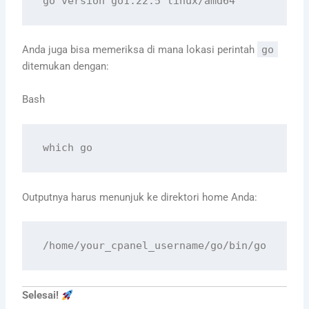
Anda juga bisa memeriksa di mana lokasi perintah
go
ditemukan dengan:
Bash
which
Outputnya harus menunjuk ke direktori home Anda:
Selesai!