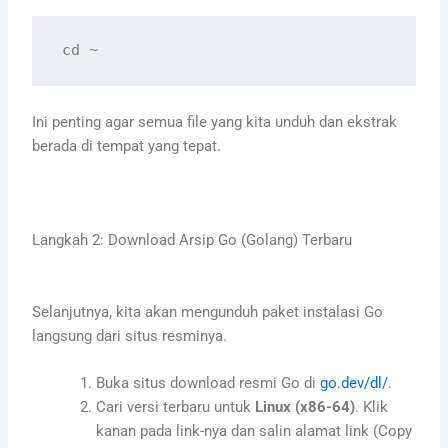
cd
Ini penting agar semua file yang kita unduh dan ekstrak
berada di tempat yang tepat.
Langkah 2: Download Arsip Go (Golang) Terbaru
Selanjutnya, kita akan mengunduh paket instalasi Go
langsung dari situs resminya.
Buka situs download resmi Go di
go.dev/dl/
.
Cari versi terbaru untuk
Linux (x86-64)
. Klik
kanan pada link-nya dan salin alamat link (Copy