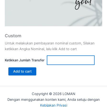
Custom
Untuk melakukan pembayaran nominal custom, Silakan
ketikkan Angka Nominal, lalu klik Add to cart
Ketikkan Jumlah Transfer
Add to cart
Copyright © 2026 LOMAN
Dengan menggunakan konten kami, Anda setuju dengan
Kebijakan Privasi