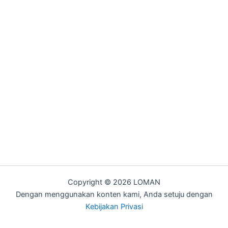
Copyright © 2026 LOMAN
Dengan menggunakan konten kami, Anda setuju dengan
Kebijakan Privasi